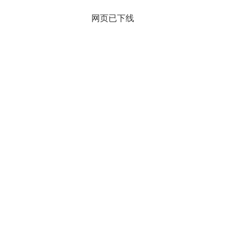
网页已下线