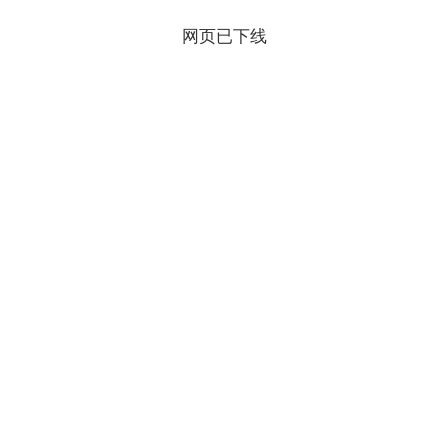
网页已下线