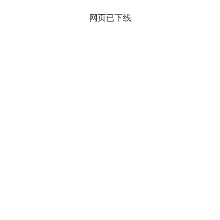
网页已下线