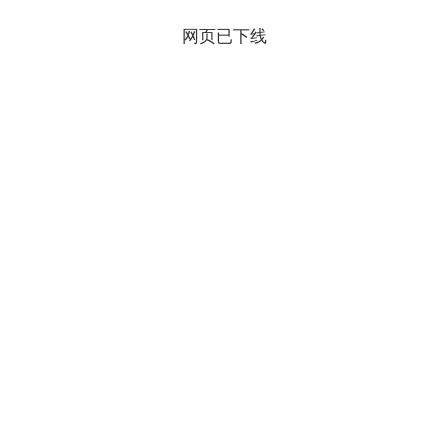
网页已下线