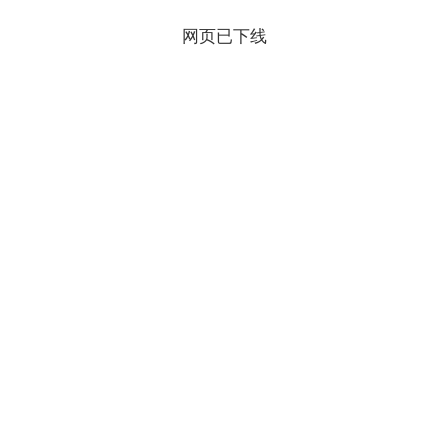
网页已下线