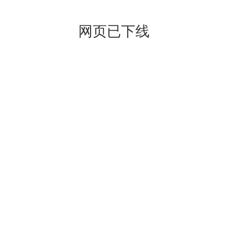
网页已下线