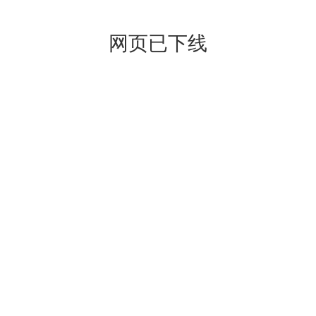
网页已下线