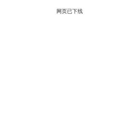
网页已下线